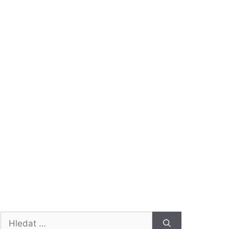
Hledat: