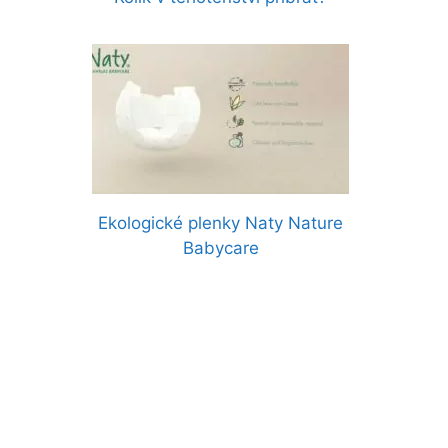
Ekologické plenky Naty Nature
Babycare