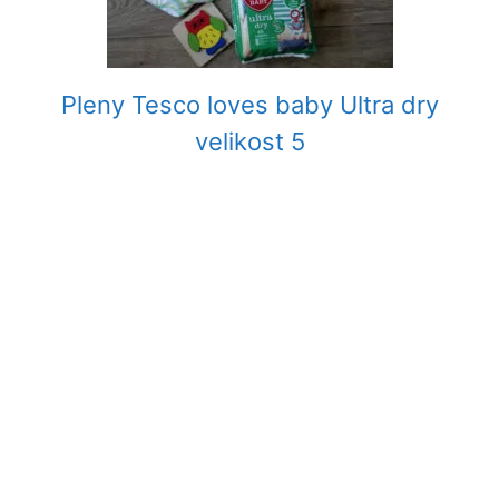
Pleny Tesco loves baby Ultra dry
velikost 5