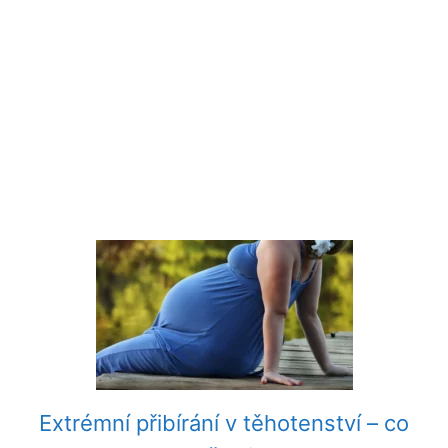
Extrémní přibírání v těhotenství – co