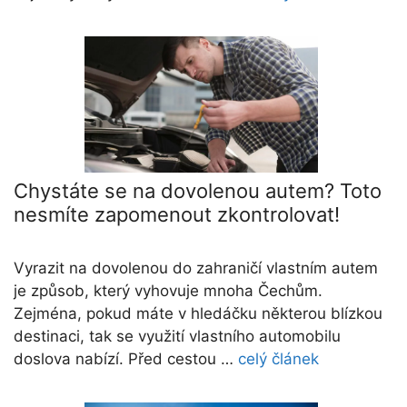
Chystáte se na dovolenou autem? Toto
nesmíte zapomenout zkontrolovat!
Vyrazit na dovolenou do zahraničí vlastním autem
je způsob, který vyhovuje mnoha Čechům.
Zejména, pokud máte v hledáčku některou blízkou
destinaci, tak se využití vlastního automobilu
doslova nabízí. Před cestou …
celý článek