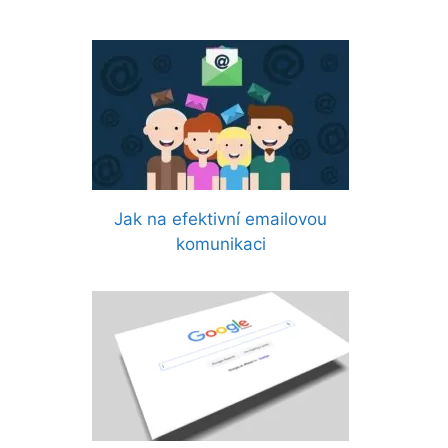
Jak na efektivní emailovou
komunikaci