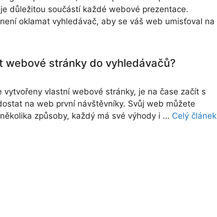
je důležitou součástí každé webové prezentace.
ení oklamat vyhledávač, aby se váš web umisťoval na
t webové stránky do vyhledávačů?
 vytvořeny vlastní webové stránky, je na čase začít s
dostat na web první návštěvníky. Svůj web můžete
několika způsoby, každý má své výhody i …
Celý článek