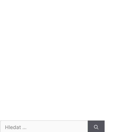
Hledat: