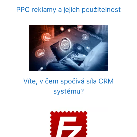
PPC reklamy a jejich použitelnost
Víte, v čem spočívá síla CRM
systému?