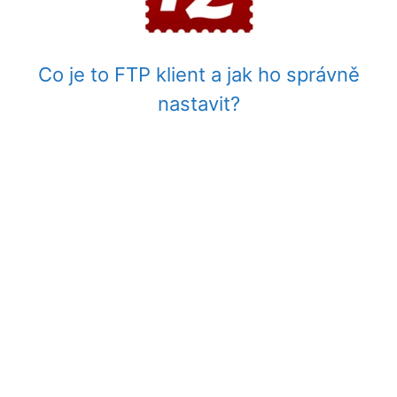
Co je to FTP klient a jak ho správně
nastavit?