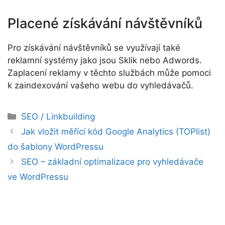
Placené získávání návštěvníků
Pro získávání návštěvníků se využívají také
reklamní systémy jako jsou Sklik nebo Adwords.
Zaplacení reklamy v těchto službách může pomoci
k zaindexování vašeho webu do vyhledávačů.
Rubriky
SEO / Linkbuilding
Jak vložit měřící kód Google Analytics (TOPlist)
do šablony WordPressu
SEO – základní optimalizace pro vyhledávače
ve WordPressu