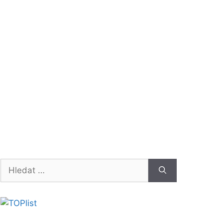
Hledat: