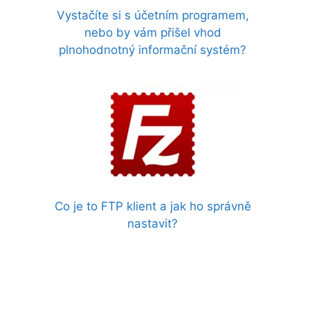
Vystačíte si s účetním programem,
nebo by vám přišel vhod
plnohodnotný informační systém?
Co je to FTP klient a jak ho správně
nastavit?