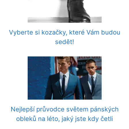
Vyberte si kozačky, které Vám budou
sedět!
Nejlepší průvodce světem pánských
obleků na léto, jaký jste kdy četli