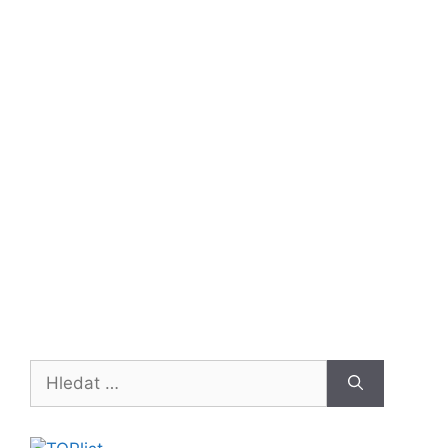
Hledat: