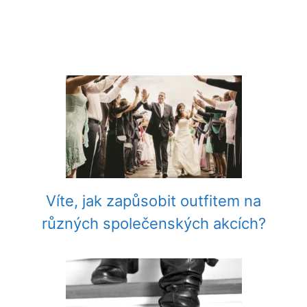
Víte, jak zapůsobit outfitem na
různých společenských akcích?