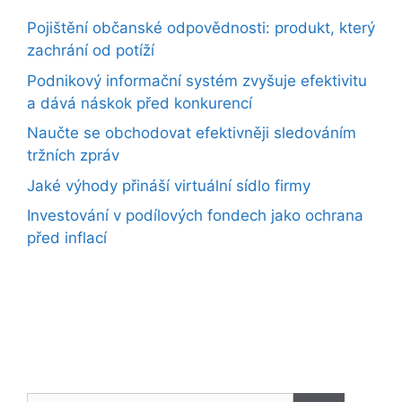
Pojištění občanské odpovědnosti: produkt, který
zachrání od potíží
Podnikový informační systém zvyšuje efektivitu
a dává náskok před konkurencí
Naučte se obchodovat efektivněji sledováním
tržních zpráv
Jaké výhody přináší virtuální sídlo firmy
Investování v podílových fondech jako ochrana
před inflací