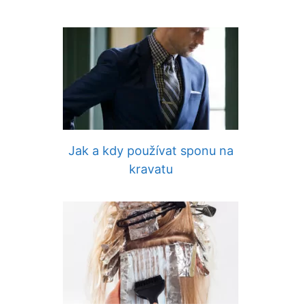
Jak a kdy používat sponu na
kravatu