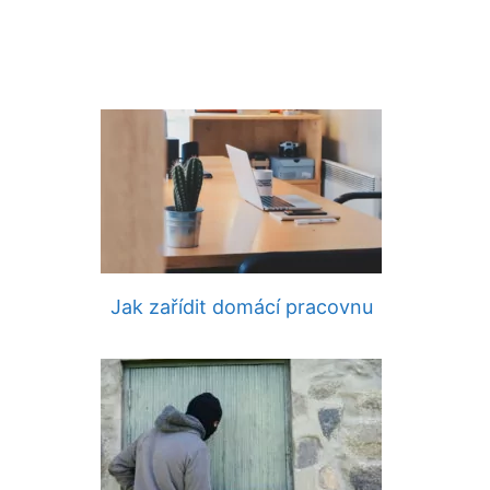
Jak zařídit domácí pracovnu