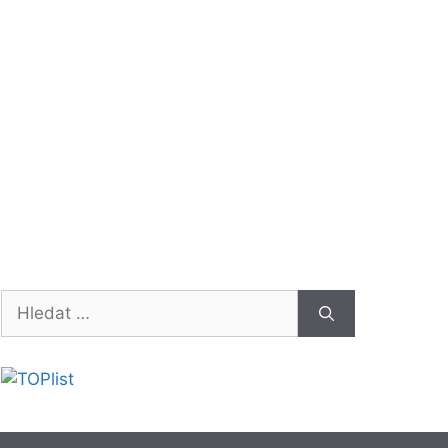
Hledat: