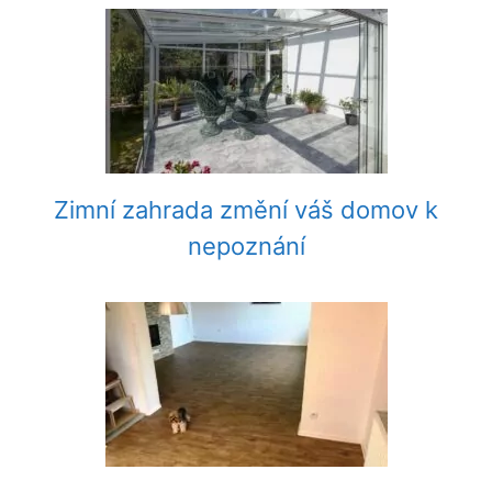
Zimní zahrada změní váš domov k
nepoznání