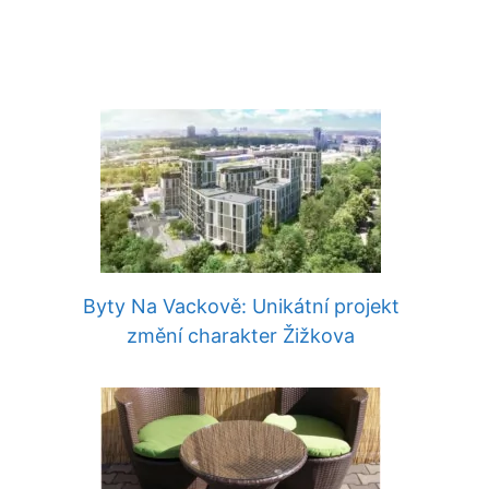
Byty Na Vackově: Unikátní projekt
změní charakter Žižkova