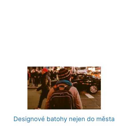
Designové batohy nejen do města