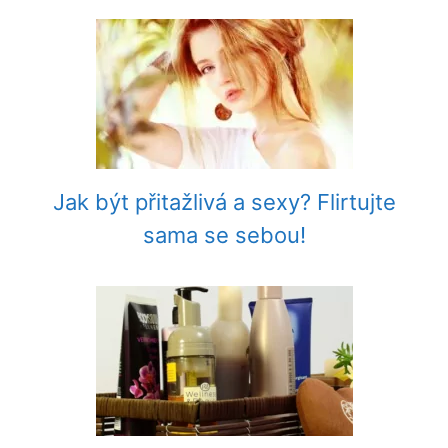
Jak být přitažlivá a sexy? Flirtujte
sama se sebou!