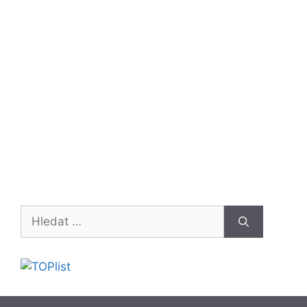
Hledat: