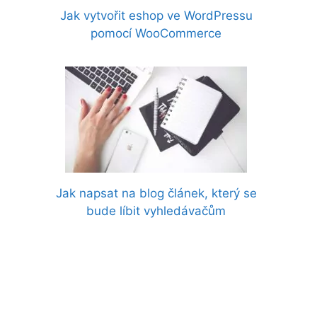
Jak vytvořit eshop ve WordPressu
pomocí WooCommerce
Jak napsat na blog článek, který se
bude líbit vyhledávačům