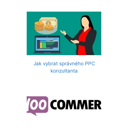
Jak vybrat správného PPC
konzultanta