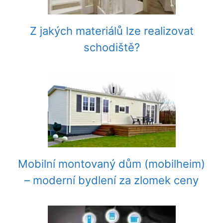
Z jakých materiálů lze realizovat
schodiště?
Mobilní montovaný dům (mobilheim)
– moderní bydlení za zlomek ceny